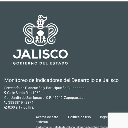
Monitoreo de Indicadores del Desarrollo de Jalisco
Secretaría de Planeación y Participación Ciudadana
Calle Santa Rita 1060,
Col, Jardín de San Ignacio, C.P. 45040, Zapopan, Jal.
(33) 3819 - 2374
8:00 a 17:00 hrs.
Acerca de este
Política de uso
Ingresar
sistema
Gobierno del Estado de Jalisco , algunos derechos reservados © 2016