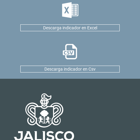
Descarga indicador en Excel
Descarga indicador en Csv