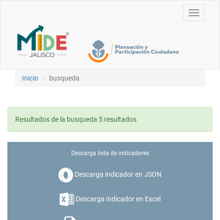
Toggle
navigati
Inicio
busqueda
Resultados de la busqueda 5 resultados
Descarga lista de indicadores
Descarga indicador en JSON
Descarga indicador en Excel