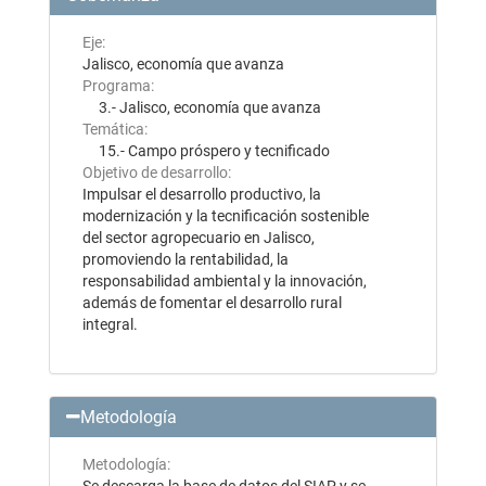
Eje:
Jalisco, economía que avanza
Programa:
3.- Jalisco, economía que avanza
Temática:
15.- Campo próspero y tecnificado
Objetivo de desarrollo:
Impulsar el desarrollo productivo, la
modernización y la tecnificación sostenible
del sector agropecuario en Jalisco,
promoviendo la rentabilidad, la
responsabilidad ambiental y la innovación,
además de fomentar el desarrollo rural
integral.
Metodología
Metodología: