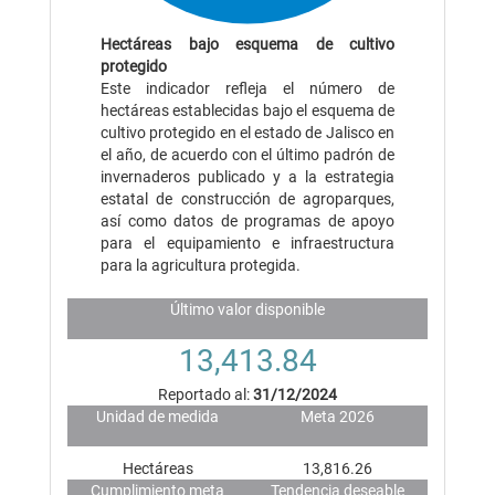
Hectáreas bajo esquema de cultivo
protegido
Este indicador refleja el número de
hectáreas establecidas bajo el esquema de
cultivo protegido en el estado de Jalisco en
el año, de acuerdo con el último padrón de
invernaderos publicado y a la estrategia
estatal de construcción de agroparques,
así como datos de programas de apoyo
para el equipamiento e infraestructura
para la agricultura protegida.
Último valor disponible
13,413.84
Reportado al:
31/12/2024
Unidad de medida
Meta 2026
Hectáreas
13,816.26
Cumplimiento meta
Tendencia deseable