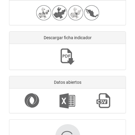
Descargar ficha indicador
Datos abiertos