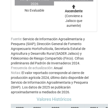
2026
No Evaluable
Ascendente
(Conviene a
Jalisco que
aumente)
Fuente:
Servicio de Información Agroalimentaria y
Pesquera (SIAP); Dirección General de Fomento
Agropecuario Hortofrutícola, Secretaría Estatal de
Agricultura y Desarrollo Rural (SADER Jalisco) y
Fideicomiso de Riesgo Compartido (Firco). Cifras
preliminares del Padrón de Invernaderos 2024.
Frecuencia de actualización:
Anual
Notas:
El valor reportado corresponde al cierre de
producción agrícola 2024, último dato disponible del
Servicio de Información Agroalimentaria y Pesquera
(SIAP). Los datos de 2025 se publicarán
aproximadamente a mediados de 2026.
Valores Históricos