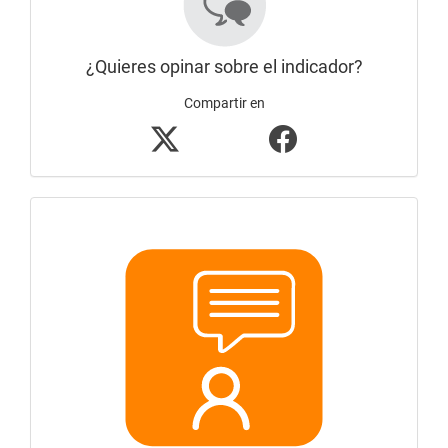
¿Quieres opinar sobre el indicador?
Compartir en