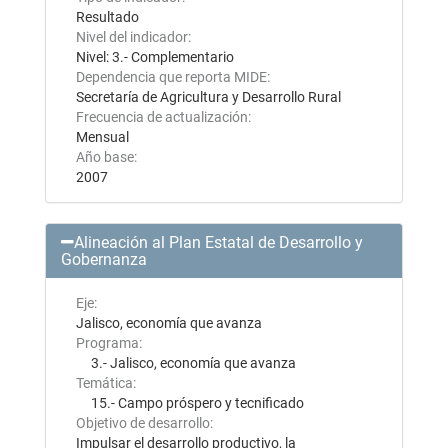
Resultado
Nivel del indicador:
Nivel: 3.- Complementario
Dependencia que reporta MIDE:
Secretaría de Agricultura y Desarrollo Rural
Frecuencia de actualización:
Mensual
Año base:
2007
Alineación al Plan Estatal de Desarrollo y
Gobernanza
Eje:
Jalisco, economía que avanza
Programa:
3.- Jalisco, economía que avanza
Temática:
15.- Campo próspero y tecnificado
Objetivo de desarrollo:
Impulsar el desarrollo productivo, la