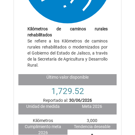
Kilómetros de caminos rurales
rehabilitados
Se refiere a los Kilómetros de caminos
rurales rehabilitados o modernizados por
el Gobierno del Estado de Jalisco, a través
de la Secretaría de Agricultura y Desarrollo
Rural.
Último valor disponible
1,729.52
Reportado al:
30/06/2026
Unidad de medida
Meta 2026
Kilómetros
3,000
Cumplimiento meta
Tendencia deseable
2026