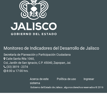
Monitoreo de Indicadores del Desarrollo de Jalisco
Secretaría de Planeación y Participación Ciudadana
Calle Santa Rita 1060,
Col, Jardín de San Ignacio, C.P. 45040, Zapopan, Jal.
(33) 3819 - 2374
8:00 a 17:00 hrs.
Acerca de este
Política de uso
Ingresar
sistema
Gobierno del Estado de Jalisco , algunos derechos reservados © 2016