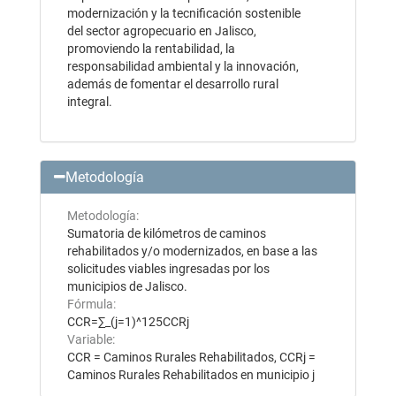
modernización y la tecnificación sostenible
del sector agropecuario en Jalisco,
promoviendo la rentabilidad, la
responsabilidad ambiental y la innovación,
además de fomentar el desarrollo rural
integral.
Metodología
Metodología:
Sumatoria de kilómetros de caminos
rehabilitados y/o modernizados, en base a las
solicitudes viables ingresadas por los
municipios de Jalisco.
Fórmula:
CCR=∑_(j=1)^125CCRj
Variable:
CCR = Caminos Rurales Rehabilitados, CCRj =
Caminos Rurales Rehabilitados en municipio j