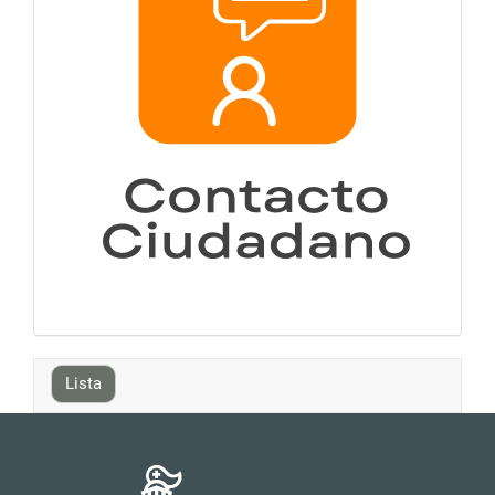
Lista