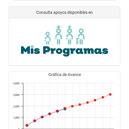
Consulta apoyos disponibles en
Gráfica de Avance
4,000
3,000
2,000
1,000