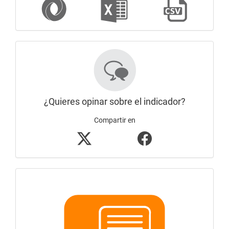
¿Quieres opinar sobre el indicador?
Compartir en