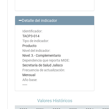
Detalle del indicador
Identificador:
TACP3-014
Tipo de indicador:
Producto
Nivel del indicador:
Nivel: 3.- Complementario
Dependencia que reporta MIDE:
Secretaría de Salud Jalisco
Frecuencia de actualización:
Mensual
Año base:
-----
Valores Históricos