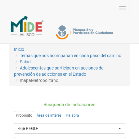
Toggle
navigati
Inicio
Temas que nos acompañan en cada paso del camino
Salud
Adolescentes que participan en acciones de
prevención de adicciones en el Estado
mapaMetropolitano
Búsqueda de indicadores
Propósito
Área de Interés
Palabra
-Eje PEGD-