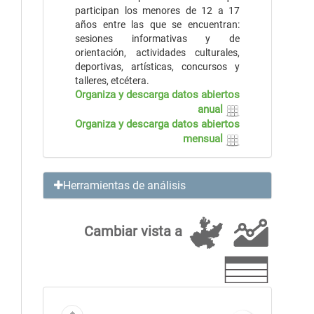
participan los menores de 12 a 17
años entre las que se encuentran:
sesiones informativas y de
orientación, actividades culturales,
deportivas, artísticas, concursos y
talleres, etcétera.
Organiza y descarga datos abiertos
anual
Organiza y descarga datos abiertos
mensual
Herramientas de análisis
Cambiar vista a