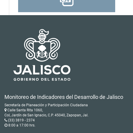
Monitoreo de Indicadores del Desarrollo de Jalisco
Secretaría de Planeación y Participación Ciudadana
Calle Santa Rita 1060,
Col, Jardín de San Ignacio, C.P. 45040, Zapopan, Jal.
(33) 3819 - 2374
8:00 a 17:00 hrs.