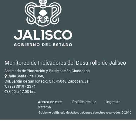
Monitoreo de Indicadores del Desarrollo de Jalisco
Secretaría de Planeación y Participación Ciudadana
Calle Santa Rita 1060,
Col, Jardín de San Ignacio, C.P. 45040, Zapopan, Jal.
(33) 3819 - 2374
8:00 a 17:00 hrs.
Acerca de este
Política de uso
Ingresar
sistema
Gobierno del Estado de Jalisco , algunos derechos reservados © 2016