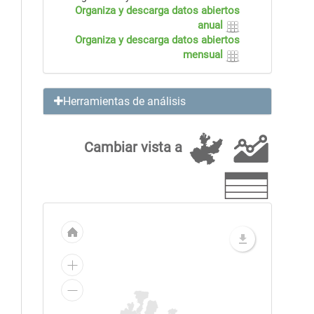
Organiza y descarga datos abiertos
anual
Organiza y descarga datos abiertos
mensual
Herramientas de análisis
Cambiar vista a