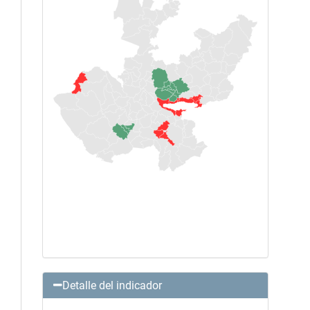
Detalle del indicador