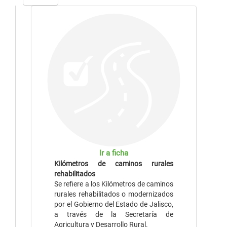
Ir a ficha
Kilómetros de caminos rurales
rehabilitados
Se refiere a los Kilómetros de caminos
rurales rehabilitados o modernizados
por el Gobierno del Estado de Jalisco,
a través de la Secretaría de
Agricultura y Desarrollo Rural.