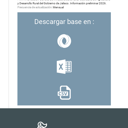
y Desarrollo Rural del Gobierno de Jalisco. Información preliminar 2026.
Frecuencia de actualización:
Mensual
Descargar base en :