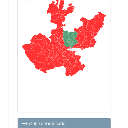
Detalle del indicador