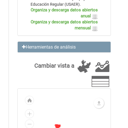
Educación Regular (USAER).
Organiza y descarga datos abiertos
anual
Organiza y descarga datos abiertos
mensual
Herramientas de análisis
Cambiar vista a