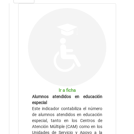
Ir a ficha
Alumnos atendidos en educación
especial
Este indicador contabiliza el número
de alumnos atendidos en educación
especial, tanto en los Centros de
Atención Múltiple (CAM) como en los
Unidades de Servicio y Apoyo a la