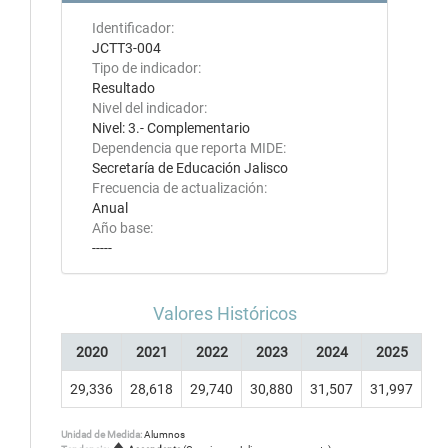
Identificador:
JCTT3-004
Tipo de indicador:
Resultado
Nivel del indicador:
Nivel: 3.- Complementario
Dependencia que reporta MIDE:
Secretaría de Educación Jalisco
Frecuencia de actualización:
Anual
Año base:
-----
Valores Históricos
2020
2021
2022
2023
2024
2025
29,336
28,618
29,740
30,880
31,507
31,997
Unidad de Medida:
Alumnos