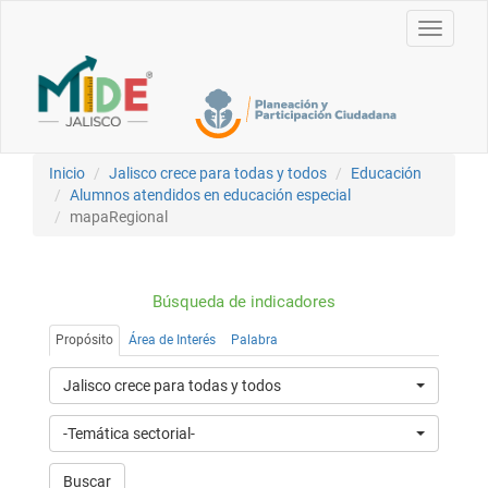
Toggle
navigati
Inicio
Jalisco crece para todas y todos
Educación
Alumnos atendidos en educación especial
mapaRegional
Búsqueda de indicadores
Propósito
Área de Interés
Palabra
Jalisco crece para todas y todos
-Temática sectorial-
Buscar