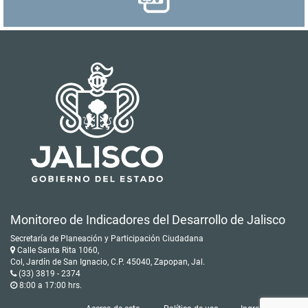
Monitoreo de Indicadores del Desarrollo de Jalisco
Secretaría de Planeación y Participación Ciudadana
Calle Santa Rita 1060,
Col, Jardín de San Ignacio, C.P. 45040, Zapopan, Jal.
(33) 3819 - 2374
8:00 a 17:00 hrs.