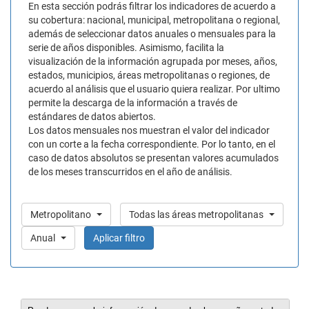
En esta sección podrás filtrar los indicadores de acuerdo a
su cobertura: nacional, municipal, metropolitana o regional,
además de seleccionar datos anuales o mensuales para la
serie de años disponibles. Asimismo, facilita la
visualización de la información agrupada por meses, años,
estados, municipios, áreas metropolitanas o regiones, de
acuerdo al análisis que el usuario quiera realizar. Por ultimo
permite la descarga de la información a través de
estándares de datos abiertos.
Los datos mensuales nos muestran el valor del indicador
con un corte a la fecha correspondiente. Por lo tanto, en el
caso de datos absolutos se presentan valores acumulados
de los meses transcurridos en el año de análisis.
Metropolitano
Todas las áreas metropolitanas
Anual
Aplicar filtro