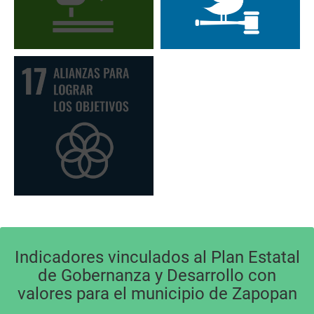
Indicadores vinculados al Plan Estatal
de Gobernanza y Desarrollo con
valores para el municipio de Zapopan