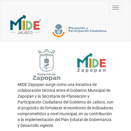
Toggle
navigati
MIDE Zapopan surge como una iniciativa de
colaboración técnica entre el Gobierno Municipal de
Zapopan y la Secretaría de Planeación y
Participación Ciudadana del Gobierno de Jalisco, con
el propósito de fortalecer el monitoreo de indicadores
comprometidos a nivel municipal, en su contribución
a la implementación del Plan Estatal de Gobernanza
y Desarrollo vigente.