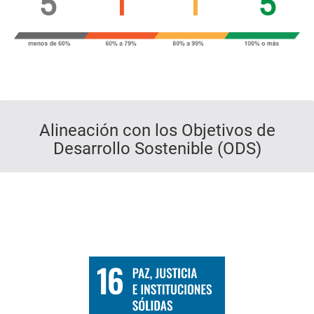
5
1
1
5
Alineación con los Objetivos de
Desarrollo Sostenible (ODS)