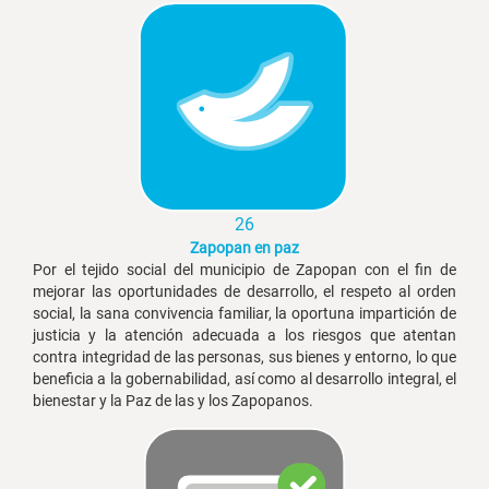
26
Zapopan en paz
Por el tejido social del municipio de Zapopan con el fin de
mejorar las oportunidades de desarrollo, el respeto al orden
social, la sana convivencia familiar, la oportuna impartición de
justicia y la atención adecuada a los riesgos que atentan
contra integridad de las personas, sus bienes y entorno, lo que
beneficia a la gobernabilidad, así como al desarrollo integral, el
bienestar y la Paz de las y los Zapopanos.