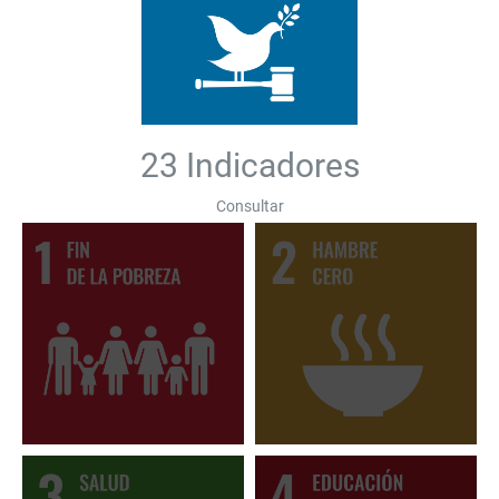
23 Indicadores
Consultar