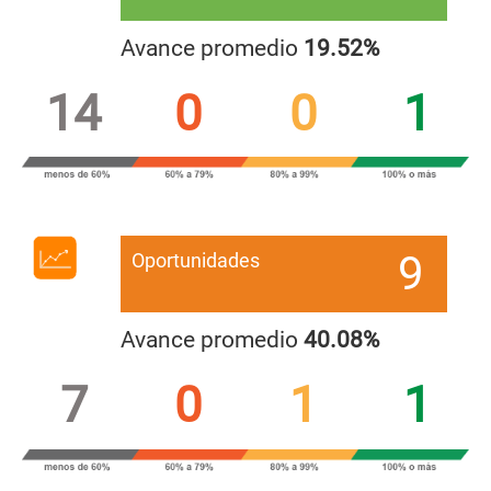
Avance promedio
19.52%
14
0
0
1
9
Oportunidades
Avance promedio
40.08%
7
0
1
1