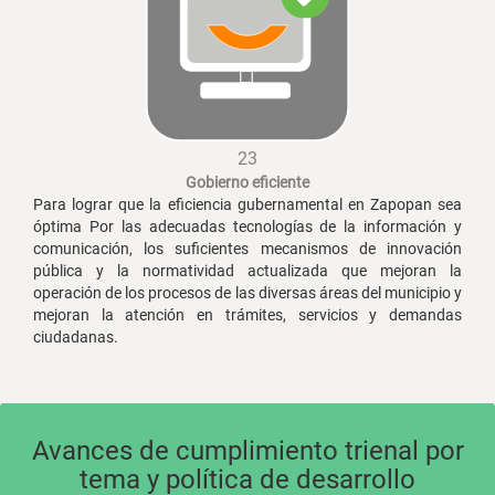
23
Gobierno eficiente
Para lograr que la eficiencia gubernamental en Zapopan sea
óptima Por las adecuadas tecnologías de la información y
comunicación, los suficientes mecanismos de innovación
pública y la normatividad actualizada que mejoran la
operación de los procesos de las diversas áreas del municipio y
mejoran la atención en trámites, servicios y demandas
ciudadanas.
Avances de cumplimiento trienal por
tema y política de desarrollo