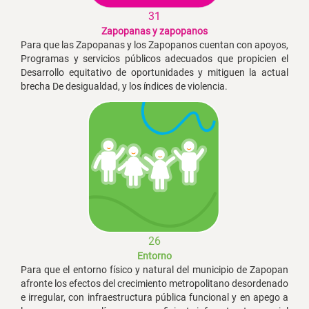
31
Zapopanas y zapopanos
Para que las Zapopanas y los Zapopanos cuentan con apoyos,
Programas y servicios públicos adecuados que propicien el
Desarrollo equitativo de oportunidades y mitiguen la actual
brecha De desigualdad, y los índices de violencia.
26
Entorno
Para que el entorno físico y natural del municipio de Zapopan
afronte los efectos del crecimiento metropolitano desordenado
e irregular, con infraestructura pública funcional y en apego a