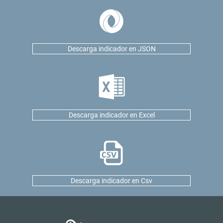
Descarga indicador en JSON
Descarga indicador en Excel
Descarga indicador en Csv