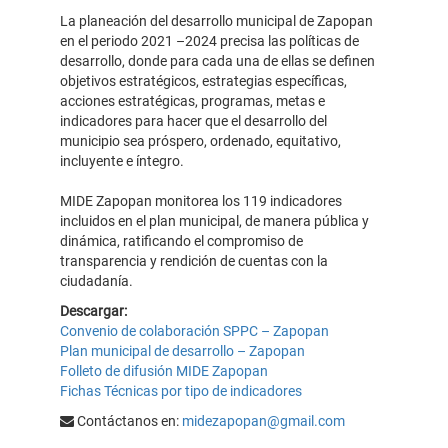
La planeación del desarrollo municipal de Zapopan
en el periodo 2021 –2024 precisa las políticas de
desarrollo, donde para cada una de ellas se definen
objetivos estratégicos, estrategias específicas,
acciones estratégicas, programas, metas e
indicadores para hacer que el desarrollo del
municipio sea próspero, ordenado, equitativo,
incluyente e íntegro.
MIDE Zapopan monitorea los 119 indicadores
incluidos en el plan municipal, de manera pública y
dinámica, ratificando el compromiso de
transparencia y rendición de cuentas con la
ciudadanía.
Descargar:
Convenio de colaboración SPPC – Zapopan
Plan municipal de desarrollo – Zapopan
Folleto de difusión MIDE Zapopan
Fichas Técnicas por tipo de indicadores
Contáctanos en:
midezapopan@gmail.com