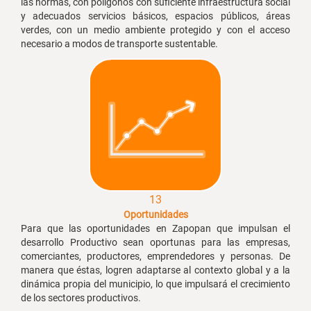
las normas, con polígonos con suficiente infraestructura social
y adecuados servicios básicos, espacios públicos, áreas
verdes, con un medio ambiente protegido y con el acceso
necesario a modos de transporte sustentable.
13
Oportunidades
Para que las oportunidades en Zapopan que impulsan el
desarrollo Productivo sean oportunas para las empresas,
comerciantes, productores, emprendedores y personas. De
manera que éstas, logren adaptarse al contexto global y a la
dinámica propia del municipio, lo que impulsará el crecimiento
de los sectores productivos.