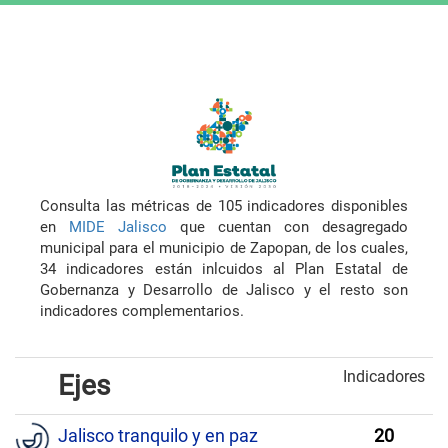
Consulta las métricas de 105 indicadores disponibles
en
MIDE Jalisco
que cuentan con desagregado
municipal para el municipio de Zapopan, de los cuales,
34 indicadores están inlcuidos al Plan Estatal de
Gobernanza y Desarrollo de Jalisco y el resto son
indicadores complementarios.
Indicadores
Ejes
Jalisco tranquilo y en paz
20