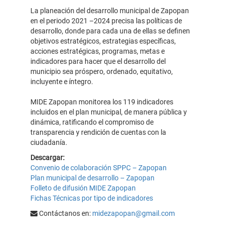
La planeación del desarrollo municipal de Zapopan
en el periodo 2021 –2024 precisa las políticas de
desarrollo, donde para cada una de ellas se definen
objetivos estratégicos, estrategias específicas,
acciones estratégicas, programas, metas e
indicadores para hacer que el desarrollo del
municipio sea próspero, ordenado, equitativo,
incluyente e íntegro.
MIDE Zapopan monitorea los 119 indicadores
incluidos en el plan municipal, de manera pública y
dinámica, ratificando el compromiso de
transparencia y rendición de cuentas con la
ciudadanía.
Descargar:
Convenio de colaboración SPPC – Zapopan
Plan municipal de desarrollo – Zapopan
Folleto de difusión MIDE Zapopan
Fichas Técnicas por tipo de indicadores
Contáctanos en:
midezapopan@gmail.com