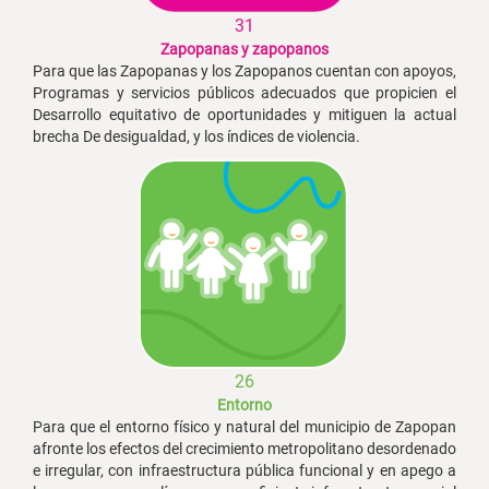
31
Zapopanas y zapopanos
Para que las Zapopanas y los Zapopanos cuentan con apoyos,
Programas y servicios públicos adecuados que propicien el
Desarrollo equitativo de oportunidades y mitiguen la actual
brecha De desigualdad, y los índices de violencia.
26
Entorno
Para que el entorno físico y natural del municipio de Zapopan
afronte los efectos del crecimiento metropolitano desordenado
e irregular, con infraestructura pública funcional y en apego a