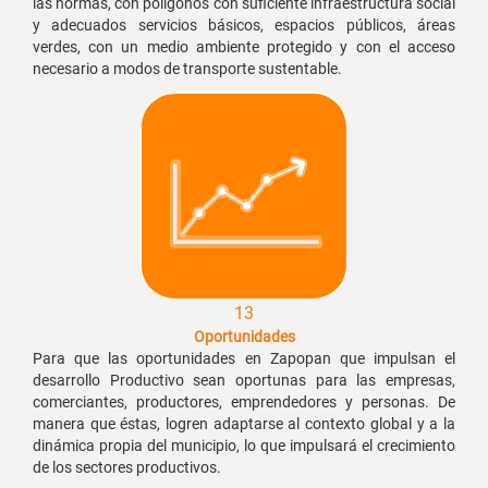
las normas, con polígonos con suficiente infraestructura social
y adecuados servicios básicos, espacios públicos, áreas
verdes, con un medio ambiente protegido y con el acceso
necesario a modos de transporte sustentable.
13
Oportunidades
Para que las oportunidades en Zapopan que impulsan el
desarrollo Productivo sean oportunas para las empresas,
comerciantes, productores, emprendedores y personas. De
manera que éstas, logren adaptarse al contexto global y a la
dinámica propia del municipio, lo que impulsará el crecimiento
de los sectores productivos.