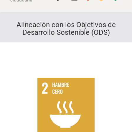
Alineación con los Objetivos de
Desarrollo Sostenible (ODS)