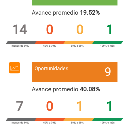
Avance promedio
19.52%
14
0
0
1
9
Oportunidades
Avance promedio
40.08%
7
0
1
1