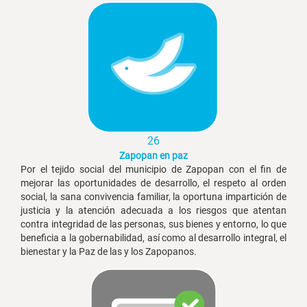
26
Zapopan en paz
Por el tejido social del municipio de Zapopan con el fin de
mejorar las oportunidades de desarrollo, el respeto al orden
social, la sana convivencia familiar, la oportuna impartición de
justicia y la atención adecuada a los riesgos que atentan
contra integridad de las personas, sus bienes y entorno, lo que
beneficia a la gobernabilidad, así como al desarrollo integral, el
bienestar y la Paz de las y los Zapopanos.