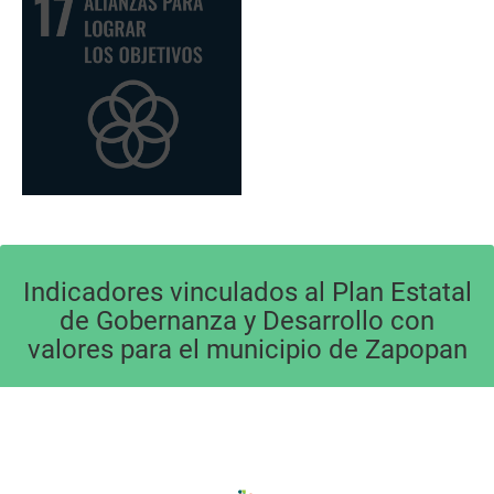
Indicadores vinculados al Plan Estatal
de Gobernanza y Desarrollo con
valores para el municipio de Zapopan