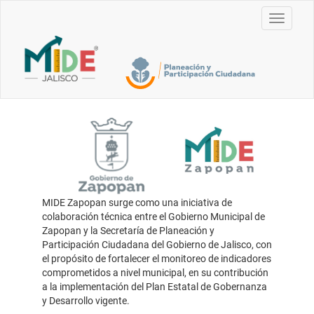
Toggle
navigati
MIDE Zapopan surge como una iniciativa de
colaboración técnica entre el Gobierno Municipal de
Zapopan y la Secretaría de Planeación y
Participación Ciudadana del Gobierno de Jalisco, con
el propósito de fortalecer el monitoreo de indicadores
comprometidos a nivel municipal, en su contribución
a la implementación del Plan Estatal de Gobernanza
y Desarrollo vigente.