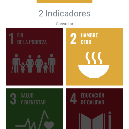
2 Indicadores
Consultar