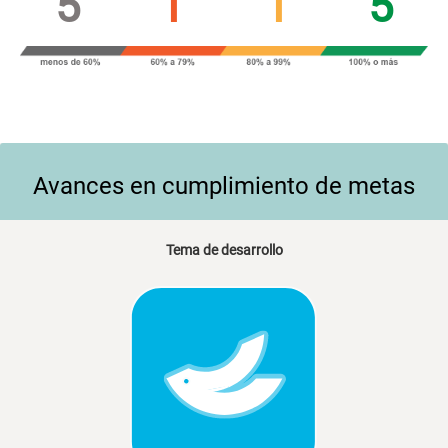
5
1
1
5
Avances en cumplimiento de metas
Tema de desarrollo