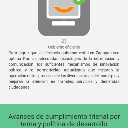
23
Gobierno eficiente
Para lograr que la eficiencia gubernamental en Zapopan sea
óptima Por las adecuadas tecnologías de la información y
comunicación, los suficientes mecanismos de innovación
pública y la normatividad actualizada que mejoran la
operación de los procesos de las diversas áreas del municipio y
mejoran la atención en trámites, servicios y demandas
ciudadanas.
Avances de cumplimiento trienal por
tema y política de desarrollo