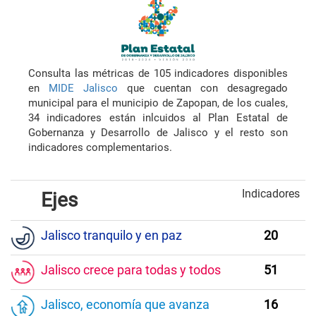
Consulta las métricas de 105 indicadores disponibles
en
MIDE Jalisco
que cuentan con desagregado
municipal para el municipio de Zapopan, de los cuales,
34 indicadores están inlcuidos al Plan Estatal de
Gobernanza y Desarrollo de Jalisco y el resto son
indicadores complementarios.
Indicadores
Ejes
Jalisco tranquilo y en paz
20
Jalisco crece para todas y todos
51
Jalisco, economía que avanza
16