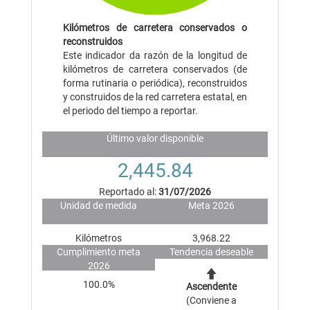
Kilómetros de carretera conservados o
reconstruidos
Este indicador da razón de la longitud de
kilómetros de carretera conservados (de
forma rutinaria o periódica), reconstruidos
y construidos de la red carretera estatal, en
el periodo del tiempo a reportar.
Último valor disponible
2,445.84
Reportado al:
31/07/2026
Unidad de medida
Meta 2026
Kilómetros
3,968.22
Cumplimiento meta
Tendencia deseable
2026
100.0%
Ascendente
(Conviene a