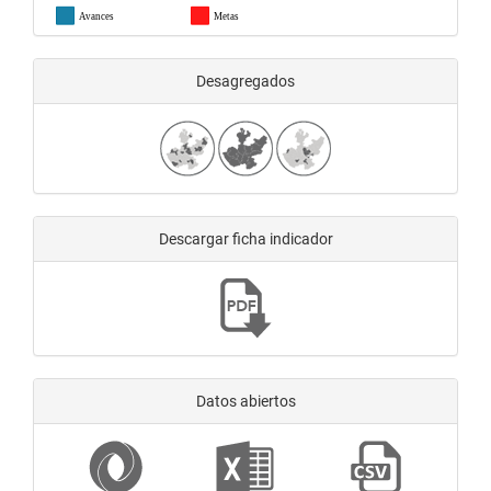
Avances
Metas
Desagregados
Descargar ficha indicador
Datos abiertos