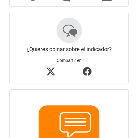
¿Quieres opinar sobre el indicador?
Compartir en