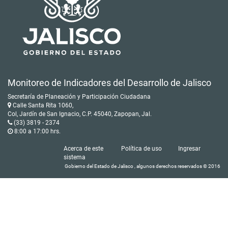
Monitoreo de Indicadores del Desarrollo de Jalisco
Secretaría de Planeación y Participación Ciudadana
Calle Santa Rita 1060,
Col, Jardín de San Ignacio, C.P. 45040, Zapopan, Jal.
(33) 3819 - 2374
8:00 a 17:00 hrs.
Acerca de este
Política de uso
Ingresar
sistema
Gobierno del Estado de Jalisco , algunos derechos reservados © 2016