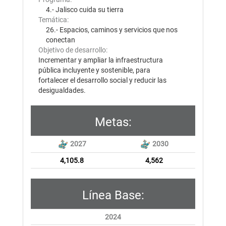
4.- Jalisco cuida su tierra
Temática:
26.- Espacios, caminos y servicios que nos
conectan
Objetivo de desarrollo:
Incrementar y ampliar la infraestructura
pública incluyente y sostenible, para
fortalecer el desarrollo social y reducir las
desigualdades.
Metas:
2027
2030
4,105.8
4,562
Línea Base:
2024