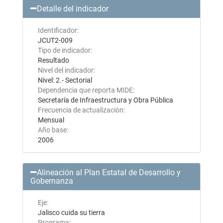
Detalle del indicador
Identificador:
JCUT2-009
Tipo de indicador:
Resultado
Nivel del indicador:
Nivel: 2.- Sectorial
Dependencia que reporta MIDE:
Secretaría de Infraestructura y Obra Pública
Frecuencia de actualización:
Mensual
Año base:
2006
Alineación al Plan Estatal de Desarrollo y
Gobernanza
Eje:
Jalisco cuida su tierra
Programa: