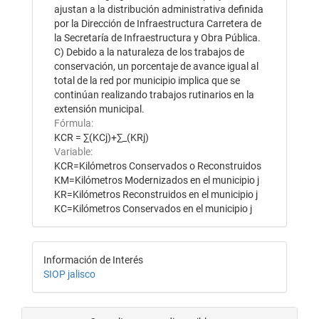
ajustan a la distribución administrativa definida
por la Dirección de Infraestructura Carretera de
la Secretaría de Infraestructura y Obra Pública.
C) Debido a la naturaleza de los trabajos de
conservación, un porcentaje de avance igual al
total de la red por municipio implica que se
continúan realizando trabajos rutinarios en la
extensión municipal.
Fórmula:
KCR = ∑(KCj)+∑_(KRj)
Variable:
KCR=Kilómetros Conservados o Reconstruidos
KM=Kilómetros Modernizados en el municipio j
KR=Kilómetros Reconstruidos en el municipio j
KC=Kilómetros Conservados en el municipio j
Información de Interés
SIOP jalisco