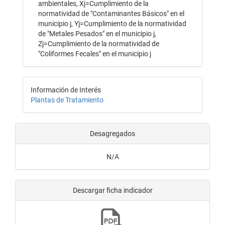
ambientales, Xj=Cumplimiento de la
normatividad de "Contaminantes Básicos" en el
municipio j, Yj=Cumplimiento de la normatividad
de "Metales Pesados" en el municipio j,
Zj=Cumplimiento de la normatividad de
"Coliformes Fecales" en el municipio j
Información de Interés
Plantas de Tratamiento
Desagregados
N/A
Descargar ficha indicador