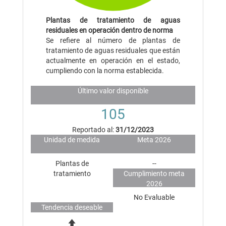
Plantas de tratamiento de aguas
residuales en operación dentro de norma
Se refiere al número de plantas de
tratamiento de aguas residuales que están
actualmente en operación en el estado,
cumpliendo con la norma establecida.
Último valor disponible
105
Reportado al:
31/12/2023
Unidad de medida
Meta 2026
Plantas de
--
tratamiento
Cumplimiento meta
2026
No Evaluable
Tendencia deseable