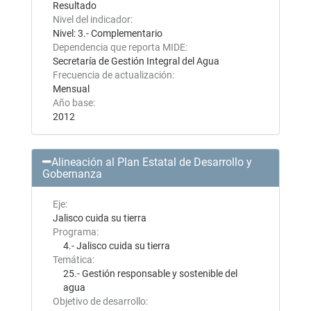
Resultado
Nivel del indicador:
Nivel: 3.- Complementario
Dependencia que reporta MIDE:
Secretaría de Gestión Integral del Agua
Frecuencia de actualización:
Mensual
Año base:
2012
Alineación al Plan Estatal de Desarrollo y
Gobernanza
Eje:
Jalisco cuida su tierra
Programa:
4.- Jalisco cuida su tierra
Temática:
25.- Gestión responsable y sostenible del
agua
Objetivo de desarrollo: