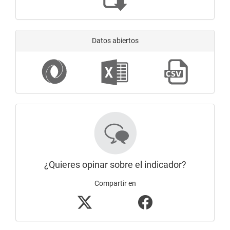
Datos abiertos
¿Quieres opinar sobre el indicador?
Compartir en