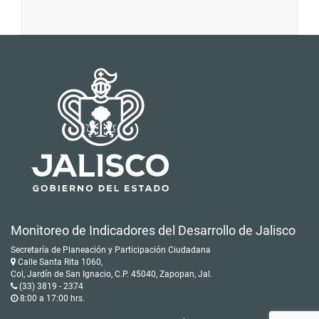
Monitoreo de Indicadores del Desarrollo de Jalisco
Secretaría de Planeación y Participación Ciudadana
Calle Santa Rita 1060,
Col, Jardín de San Ignacio, C.P. 45040, Zapopan, Jal.
(33) 3819 - 2374
8:00 a 17:00 hrs.