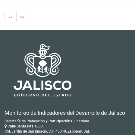
<<
>>
Monitoreo de Indicadores del Desarrollo de Jalisco
Secretaría de Planeación y Participación Ciudadana
Calle Santa Rita 1060,
Col, Jardín de San Ignacio, C.P. 45040, Zapopan, Jal.