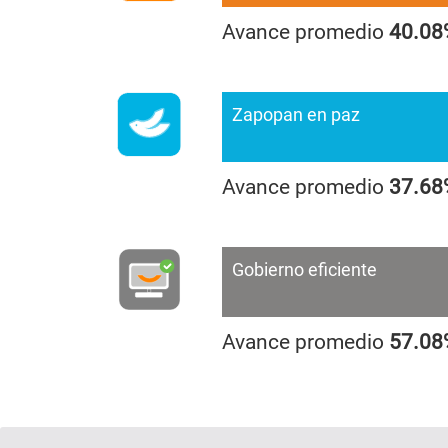
Avance promedio
40.08
Zapopan en paz
Avance promedio
37.68
Gobierno eficiente
Avance promedio
57.08