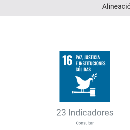
Alineaci
23 Indicadores
Consultar