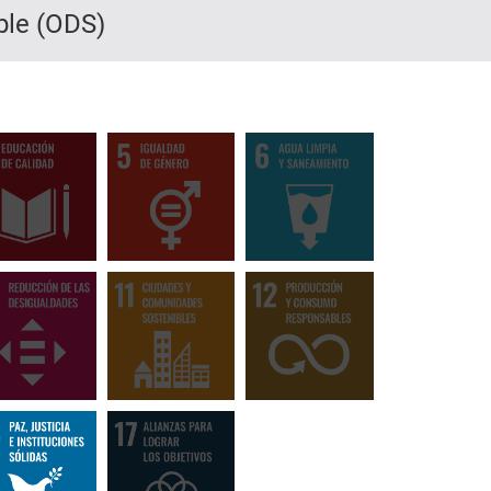
ble (ODS)