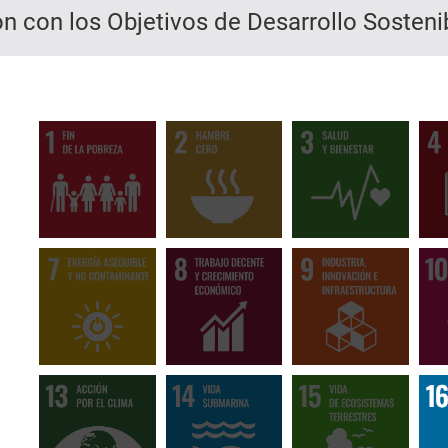
ón con los Objetivos de Desarrollo Sosteni