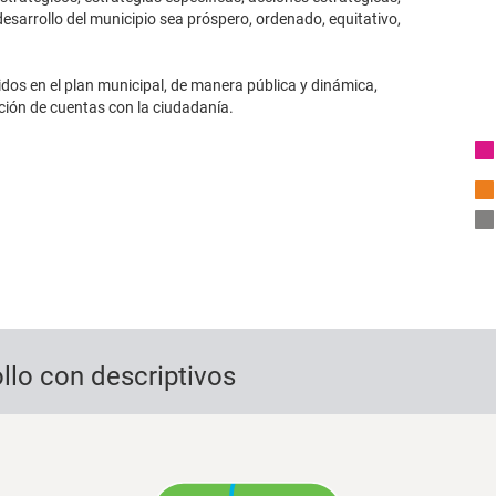
esarrollo del municipio sea próspero, ordenado, equitativo,
os en el plan municipal, de manera pública y dinámica,
ción de cuentas con la ciudadanía.
llo con descriptivos