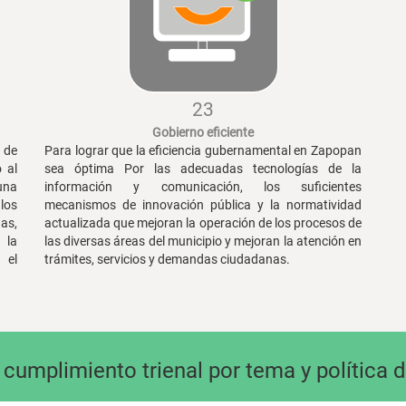
23
Gobierno eficiente
n de
Para lograr que la eficiencia gubernamental en Zapopan
 al
sea óptima Por las adecuadas tecnologías de la
una
información y comunicación, los suficientes
los
mecanismos de innovación pública y la normatividad
as,
actualizada que mejoran la operación de los procesos de
 la
las diversas áreas del municipio y mejoran la atención en
 el
trámites, servicios y demandas ciudadanas.
cumplimiento trienal por tema y política d