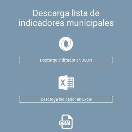
Descarga lista de
indicadores municipales
Descarga indicador en JSON
Descarga indicador en Excel