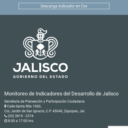
Descarga indicador en Csv
Monitoreo de Indicadores del Desarrollo de Jalisco
Secretaría de Planeación y Participación Ciudadana
Calle Santa Rita 1060,
Col, Jardín de San Ignacio, C.P. 45040, Zapopan, Jal.
(33) 3819 - 2374
8:00 a 17:00 hrs.