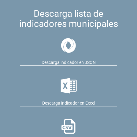
Descarga lista de
indicadores municipales
Descarga indicador en JSON
Descarga indicador en Excel