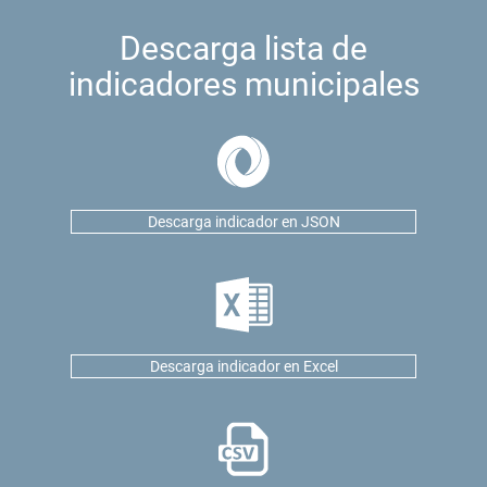
Descarga lista de
indicadores municipales
Descarga indicador en JSON
Descarga indicador en Excel