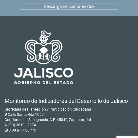
Descarga indicador en Csv
Monitoreo de Indicadores del Desarrollo de Jalisco
Secretaría de Planeación y Participación Ciudadana
Calle Santa Rita 1060,
Col, Jardín de San Ignacio, C.P. 45040, Zapopan, Jal.
(33) 3819 - 2374
8:00 a 17:00 hrs.