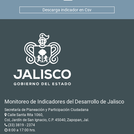
Descarga indicador en Csv
Monitoreo de Indicadores del Desarrollo de Jalisco
Secretaría de Planeación y Participación Ciudadana
Calle Santa Rita 1060,
Col, Jardín de San Ignacio, C.P. 45040, Zapopan, Jal.
(33) 3819 - 2374
8:00 a 17:00 hrs.