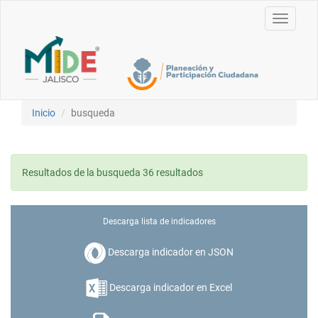
Toggle
navigati
Inicio
busqueda
Resultados de la busqueda 36 resultados
Descarga lista de indicadores
Descarga indicador en JSON
Descarga indicador en Excel