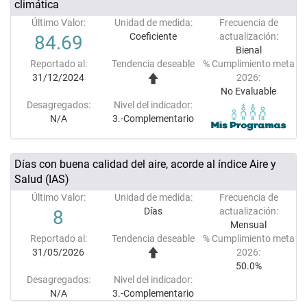
climática
Último Valor:
Unidad de medida:
Frecuencia de
Coeficiente
actualización:
84.69
Bienal
Reportado al:
Tendencia deseable
% Cumplimiento meta
31/12/2024
2026:
No Evaluable
Desagregados:
Nivel del indicador:
N/A
3.-Complementario
Días con buena calidad del aire, acorde al índice Aire y
Salud (IAS)
Último Valor:
Unidad de medida:
Frecuencia de
Días
actualización:
8
Mensual
Reportado al:
Tendencia deseable
% Cumplimiento meta
31/05/2026
2026:
50.0%
Desagregados:
Nivel del indicador:
N/A
3.-Complementario