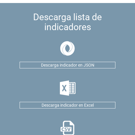
Descarga lista de
indicadores
Descarga indicador en JSON
Descarga indicador en Excel