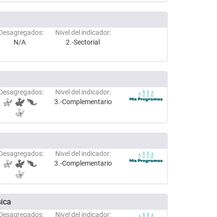
Desagregados:
Nivel del indicador:
N/A
2.-Sectorial
Desagregados:
Nivel del indicador:
3.-Complementario
Desagregados:
Nivel del indicador:
3.-Complementario
sica
Desagregados:
Nivel del indicador: