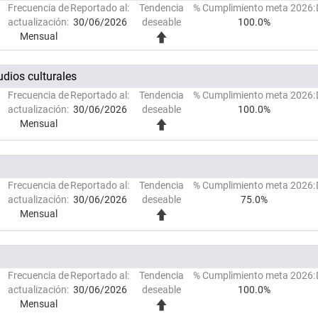
Frecuencia de
Reportado al:
Tendencia
% Cumplimiento meta 2026:
actualización:
30/06/2026
deseable
100.0%
Mensual
udios culturales
Frecuencia de
Reportado al:
Tendencia
% Cumplimiento meta 2026:
actualización:
30/06/2026
deseable
100.0%
Mensual
Frecuencia de
Reportado al:
Tendencia
% Cumplimiento meta 2026:
actualización:
30/06/2026
deseable
75.0%
Mensual
Frecuencia de
Reportado al:
Tendencia
% Cumplimiento meta 2026:
actualización:
30/06/2026
deseable
100.0%
Mensual