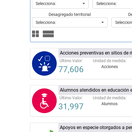
Selecciona:
Selecciona:
Desagregado territorial
D
Selecciona:
Seleccion
Acciones preventivas en sitios de
Último Valor:
Unidad de medida:
Acciones
77,606
Alumnos atendidos en educación e
Último Valor:
Unidad de medida:
Alumnos
31,997
Apoyos en especie otorgados a pers