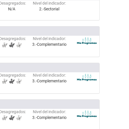
Desagregados:
Nivel del indicador:
N/A
2.-Sectorial
Desagregados:
Nivel del indicador:
3.-Complementario
Desagregados:
Nivel del indicador:
3.-Complementario
Desagregados:
Nivel del indicador:
3.-Complementario