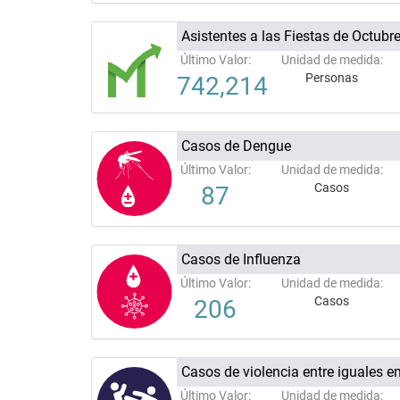
Asistentes a las Fiestas de Octubr
Último Valor:
Unidad de medida:
Personas
742,214
Casos de Dengue
Último Valor:
Unidad de medida:
Casos
87
Casos de Influenza
Último Valor:
Unidad de medida:
Casos
206
Casos de violencia entre iguales e
Último Valor:
Unidad de medida: