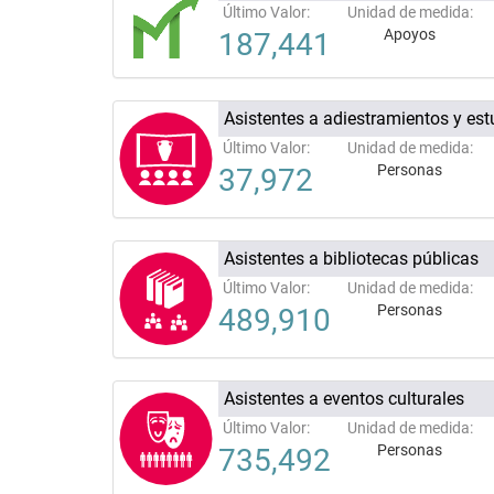
Último Valor:
Unidad de medida:
Apoyos
187,441
Asistentes a adiestramientos y est
Último Valor:
Unidad de medida:
Personas
37,972
Asistentes a bibliotecas públicas
Último Valor:
Unidad de medida:
Personas
489,910
Asistentes a eventos culturales
Último Valor:
Unidad de medida:
Personas
735,492