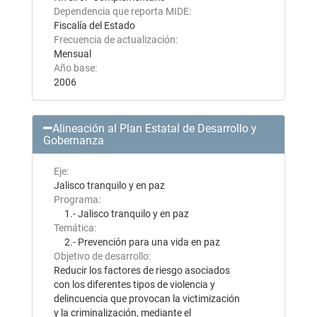
Dependencia que reporta MIDE:
Fiscalía del Estado
Frecuencia de actualización:
Mensual
Año base:
2006
Alineación al Plan Estatal de Desarrollo y
Gobernanza
Eje:
Jalisco tranquilo y en paz
Programa:
1.- Jalisco tranquilo y en paz
Temática:
2.- Prevención para una vida en paz
Objetivo de desarrollo:
Reducir los factores de riesgo asociados
con los diferentes tipos de violencia y
delincuencia que provocan la victimización
y la criminalización, mediante el