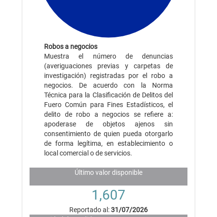
Robos a negocios
Muestra el número de denuncias
(averiguaciones previas y carpetas de
investigación) registradas por el robo a
negocios. De acuerdo con la Norma
Técnica para la Clasificación de Delitos del
Fuero Común para Fines Estadísticos, el
delito de robo a negocios se refiere a:
apoderase de objetos ajenos sin
consentimiento de quien pueda otorgarlo
de forma legítima, en establecimiento o
local comercial o de servicios.
Último valor disponible
1,607
Reportado al:
31/07/2026