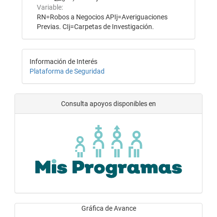
Variable:
RN=Robos a Negocios APIj=Averiguaciones
Previas. CIj=Carpetas de Investigación.
Información de Interés
Plataforma de Seguridad
Consulta apoyos disponibles en
Gráfica de Avance