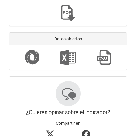
Datos abiertos
¿Quieres opinar sobre el indicador?
Compartir en