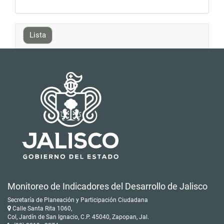
Lista
Monitoreo de Indicadores del Desarrollo de Jalisco
Secretaría de Planeación y Participación Ciudadana
Calle Santa Rita 1060,
Col, Jardín de San Ignacio, C.P. 45040, Zapopan, Jal.