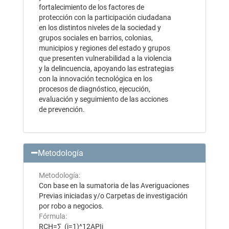
fortalecimiento de los factores de
protección con la participación ciudadana
en los distintos niveles de la sociedad y
grupos sociales en barrios, colonias,
municipios y regiones del estado y grupos
que presenten vulnerabilidad a la violencia
y la delincuencia, apoyando las estrategias
con la innovación tecnológica en los
procesos de diagnóstico, ejecución,
evaluación y seguimiento de las acciones
de prevención.
Metodología
Metodología:
Con base en la sumatoria de las Averiguaciones
Previas iniciadas y/o Carpetas de investigación
por robo a negocios.
Fórmula:
RCH=∑_(j=1)^12APIj