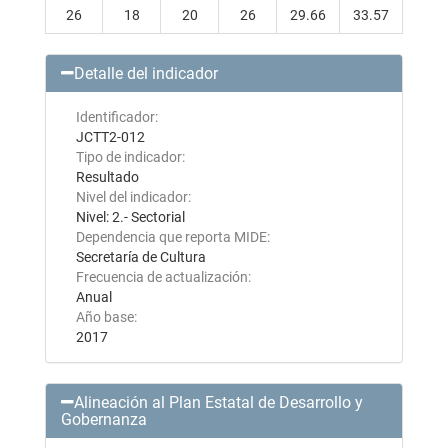
26
18
20
26
29.66
33.57
Detalle del indicador
Identificador:
JCTT2-012
Tipo de indicador:
Resultado
Nivel del indicador:
Nivel: 2.- Sectorial
Dependencia que reporta MIDE:
Secretaría de Cultura
Frecuencia de actualización:
Anual
Año base:
2017
Alineación al Plan Estatal de Desarrollo y
Gobernanza