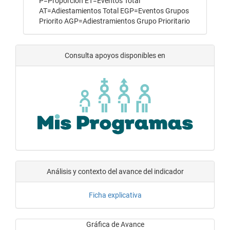
P=Proporción ET=Eventos Total
AT=Adiestamientos Total EGP=Eventos Grupos
Priorito AGP=Adiestramientos Grupo Prioritario
Consulta apoyos disponibles en
Análisis y contexto del avance del indicador
Ficha explicativa
Gráfica de Avance