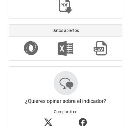
Datos abiertos
¿Quieres opinar sobre el indicador?
Compartir en