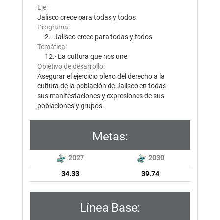
Eje:
Jalisco crece para todas y todos
Programa:
2.- Jalisco crece para todas y todos
Temática:
12.- La cultura que nos une
Objetivo de desarrollo:
Asegurar el ejercicio pleno del derecho a la
cultura de la población de Jalisco en todas
sus manifestaciones y expresiones de sus
poblaciones y grupos.
Metas:
2027
2030
34.33
39.74
Línea Base: