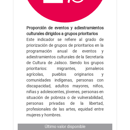
Proporción de eventos y adiestramientos
culturales dirigidos a grupos prioritarios
Este indicador se refiere al grado de
priorización de grupos de prioritarios en la
programación anual de eventos y
adiestramientos culturales de la Secretaría
de Cultura de Jalisco. Siendo los grupos
prioritarios: migrantes, jornaleros
agrícolas, pueblos originarios y
comunidades indígenas, personas con
discapacidad, adultos mayores, niños,
niñas y adolescentes, jóvenes, personas en
situación de pobreza o de vulnerabilidad,
personas privadas de la libertad,
profesionales de las artes, equidad entre
mujeres y hombres.
Último valor disponible