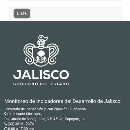
Lista
Monitoreo de Indicadores del Desarrollo de Jalisco
Secretaría de Planeación y Participación Ciudadana
Calle Santa Rita 1060,
Col, Jardín de San Ignacio, C.P. 45040, Zapopan, Jal.
(33) 3819 - 2374
8:00 a 17:00 hrs.