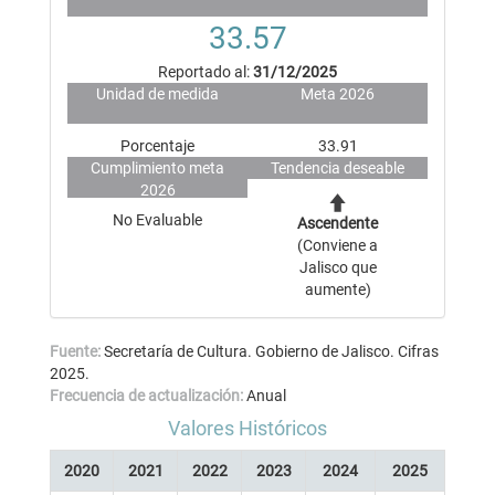
33.57
Reportado al:
31/12/2025
Unidad de medida
Meta 2026
Porcentaje
33.91
Cumplimiento meta
Tendencia deseable
2026
No Evaluable
Ascendente
(Conviene a
Jalisco que
aumente)
Fuente:
Secretaría de Cultura. Gobierno de Jalisco. Cifras
2025.
Frecuencia de actualización:
Anual
Valores Históricos
2020
2021
2022
2023
2024
2025