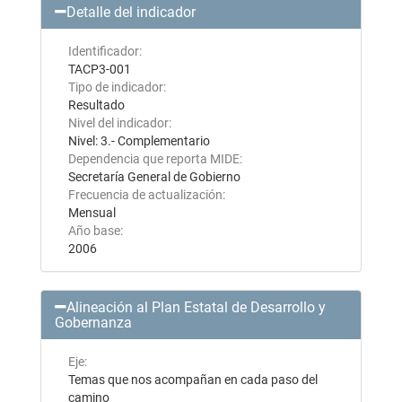
Detalle del indicador
Identificador:
TACP3-001
Tipo de indicador:
Resultado
Nivel del indicador:
Nivel: 3.- Complementario
Dependencia que reporta MIDE:
Secretaría General de Gobierno
Frecuencia de actualización:
Mensual
Año base:
2006
Alineación al Plan Estatal de Desarrollo y
Gobernanza
Eje:
Temas que nos acompañan en cada paso del
camino