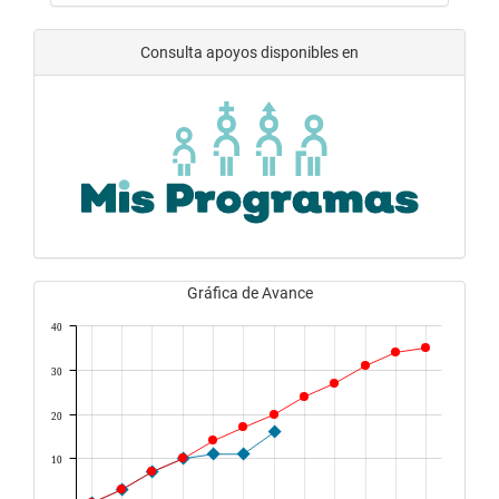
Consulta apoyos disponibles en
Gráfica de Avance
40
30
20
10