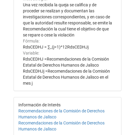
Una vez recibida la queja se califica y de
proceder se realizan y documentan las
investigaciones correspondientes, y en caso de
que la autoridad resulte responsable, se emite la
Recomendación la cual tiene el objetivo de que
se repare o cese la violación
Fórmula:
RdsCEDHJ = ∑_(j=1)^12RdsCEDHJj
Variable:
RdsCEDHJ =Recomendaciones de la Comisión
Estatal de Derechos Humanos de Jalisco
RdsCEDHJj =Recomendaciones de la Comisión
Estatal de Derechos Humanos de Jalisco en el
mes j
Información de Interés
Recomendaciones de la Comisión de Derechos
Humanos de Jalisco
Recomendaciones de la Comisión de Derechos
Humanos de Jalisco