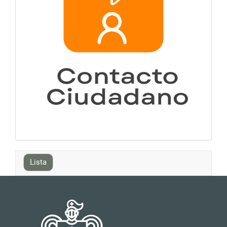
Lista