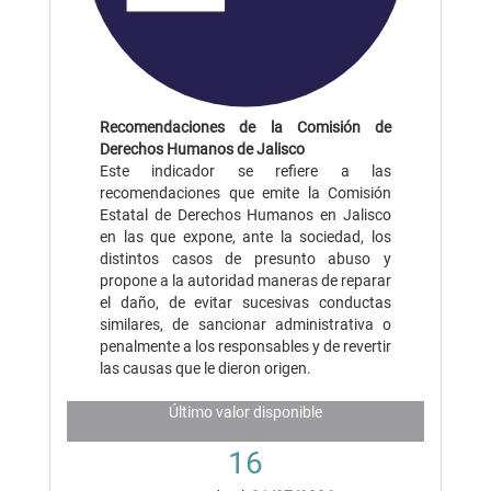
Recomendaciones de la Comisión de
Derechos Humanos de Jalisco
Este indicador se refiere a las
recomendaciones que emite la Comisión
Estatal de Derechos Humanos en Jalisco
en las que expone, ante la sociedad, los
distintos casos de presunto abuso y
propone a la autoridad maneras de reparar
el daño, de evitar sucesivas conductas
similares, de sancionar administrativa o
penalmente a los responsables y de revertir
las causas que le dieron origen.
Último valor disponible
16