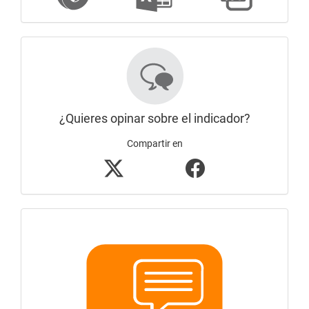
¿Quieres opinar sobre el indicador?
Compartir en