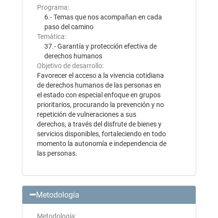
Programa:
6.- Temas que nos acompañan en cada
paso del camino
Temática:
37.- Garantía y protección efectiva de
derechos humanos
Objetivo de desarrollo:
Favorecer el acceso a la vivencia cotidiana
de derechos humanos de las personas en
el estado con especial enfoque en grupos
prioritarios, procurando la prevención y no
repetición de vulneraciones a sus
derechos, a través del disfrute de bienes y
servicios disponibles, fortaleciendo en todo
momento la autonomía e independencia de
las personas.
Metodología
Metodología: