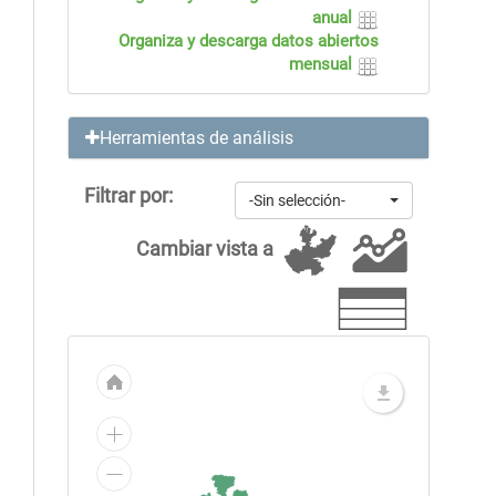
anual
Organiza y descarga datos abiertos
mensual
Herramientas de análisis
Filtrar por:
-Sin selección-
Cambiar vista a