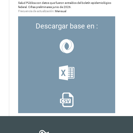
Salud Pública con datos que fueron extraídos del boletín epidemiológico
federal. Cifras preliminares junio de 2026.
Frecuencia de actualización:
Mensual
Descargar base en :