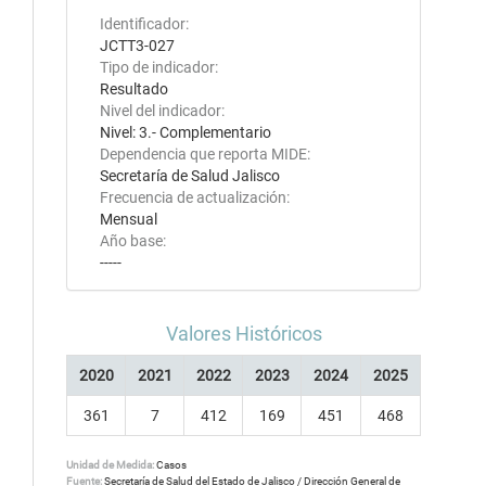
Identificador:
JCTT3-027
Tipo de indicador:
Resultado
Nivel del indicador:
Nivel: 3.- Complementario
Dependencia que reporta MIDE:
Secretaría de Salud Jalisco
Frecuencia de actualización:
Mensual
Año base:
-----
Valores Históricos
2020
2021
2022
2023
2024
2025
361
7
412
169
451
468
Unidad de Medida:
Casos
Fuente:
Secretaría de Salud del Estado de Jalisco / Dirección General de