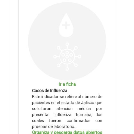
Ir a ficha
Casos de Influenza
Este indicador se refiere al número de
pacientes en el estado de Jalisco que
solicitaron atención médica por
presentar influenza humana, los
cuales fueron confirmados con
pruebas de laboratorio.
Organiza y descarga datos abiertos