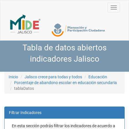
Toggle
navigati
Tabla de datos abiertos
indicadores Jalisco
Inicio
Jalisco crece para todas y todos
Educación
Porcentaje de abandono escolar en educación secundaria
tablaDatos
Filtrar Indicadores
En esta sección podrás filtrar los indicadores de acuerdo a