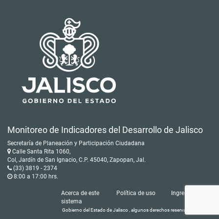
Monitoreo de Indicadores del Desarrollo de Jalisco
Secretaría de Planeación y Participación Ciudadana
Calle Santa Rita 1060,
Col, Jardín de San Ignacio, C.P. 45040, Zapopan, Jal.
(33) 3819 - 2374
8:00 a 17:00 hrs.
Acerca de este
Política de uso
Ingresar
sistema
Gobierno del Estado de Jalisco , algunos derechos reservados © 2016