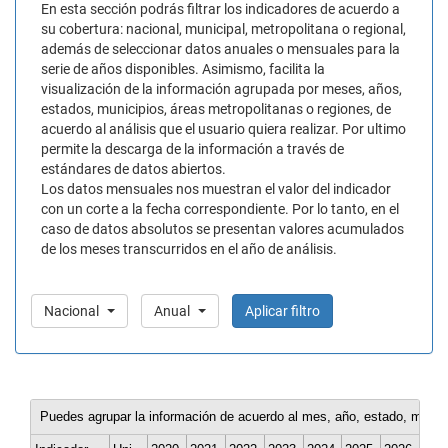
En esta sección podrás filtrar los indicadores de acuerdo a
su cobertura: nacional, municipal, metropolitana o regional,
además de seleccionar datos anuales o mensuales para la
serie de años disponibles. Asimismo, facilita la
visualización de la información agrupada por meses, años,
estados, municipios, áreas metropolitanas o regiones, de
acuerdo al análisis que el usuario quiera realizar. Por ultimo
permite la descarga de la información a través de
estándares de datos abiertos.
Los datos mensuales nos muestran el valor del indicador
con un corte a la fecha correspondiente. Por lo tanto, en el
caso de datos absolutos se presentan valores acumulados
de los meses transcurridos en el año de análisis.
Nacional
Anual
Aplicar filtro
Puedes agrupar la información de acuerdo al mes, año, estado, munici