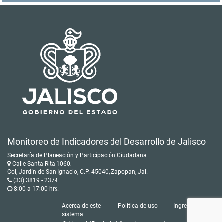
Monitoreo de Indicadores del Desarrollo de Jalisco
Secretaría de Planeación y Participación Ciudadana
Calle Santa Rita 1060,
Col, Jardín de San Ignacio, C.P. 45040, Zapopan, Jal.
(33) 3819 - 2374
8:00 a 17:00 hrs.
Acerca de este
Política de uso
Ingresar
sistema