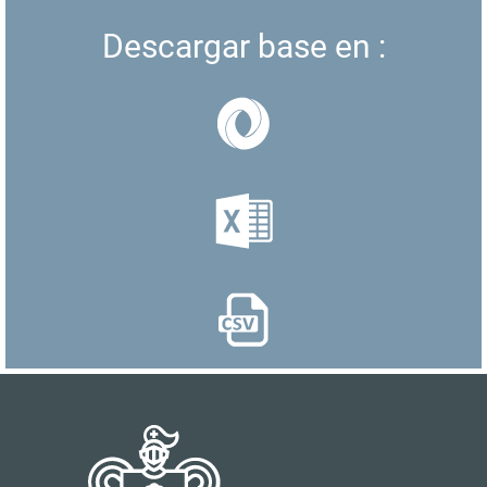
Descargar base en :