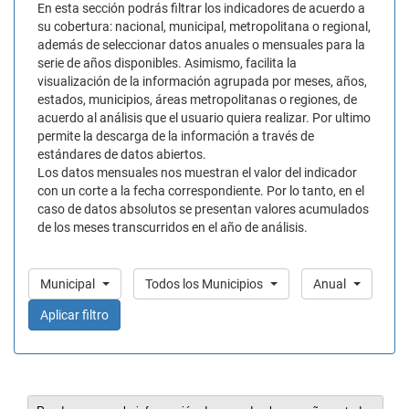
En esta sección podrás filtrar los indicadores de acuerdo a
su cobertura: nacional, municipal, metropolitana o regional,
además de seleccionar datos anuales o mensuales para la
serie de años disponibles. Asimismo, facilita la
visualización de la información agrupada por meses, años,
estados, municipios, áreas metropolitanas o regiones, de
acuerdo al análisis que el usuario quiera realizar. Por ultimo
permite la descarga de la información a través de
estándares de datos abiertos.
Los datos mensuales nos muestran el valor del indicador
con un corte a la fecha correspondiente. Por lo tanto, en el
caso de datos absolutos se presentan valores acumulados
de los meses transcurridos en el año de análisis.
Municipal
Todos los Municipios
Anual
Aplicar filtro