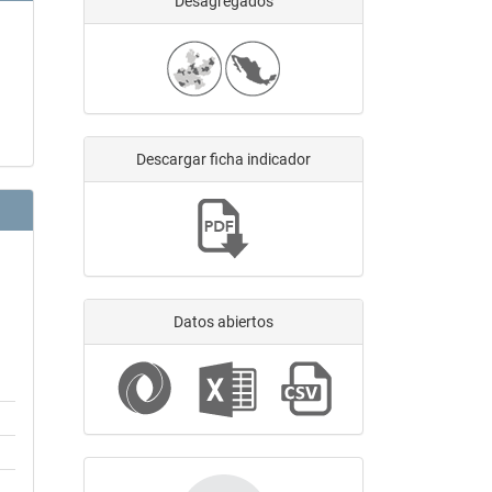
Desagregados
Descargar ficha indicador
Datos abiertos