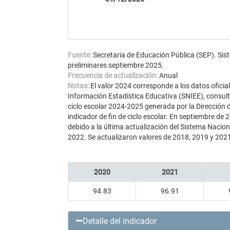
Fuente:
Secretaria de Educación Pública (SEP). Sis
preliminares septiembre 2025.
Frecuencia de actualización:
Anual
Notas:
El valor 2024 corresponde a los datos ofici
Información Estadística Educativa (SNIEE), consult
ciclo escolar 2024-2025 generada por la Dirección 
indicador de fin de ciclo escolar. En septiembre de 
debido a la última actualización del Sistema Nacio
2022. Se actualizaron valores de 2018, 2019 y 202
2020
2021
94.83
96.91
Detalle del indicador