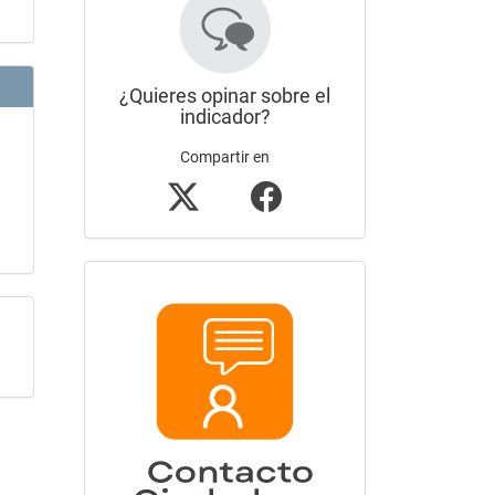
¿Quieres opinar sobre el
indicador?
Compartir en