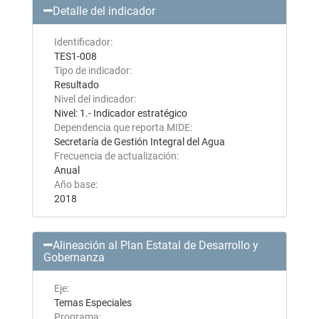
Detalle del indicador
Identificador:
TES1-008
Tipo de indicador:
Resultado
Nivel del indicador:
Nivel: 1.- Indicador estratégico
Dependencia que reporta MIDE:
Secretaría de Gestión Integral del Agua
Frecuencia de actualización:
Anual
Año base:
2018
Alineación al Plan Estatal de Desarrollo y
Gobernanza
Eje:
Temas Especiales
Programa: