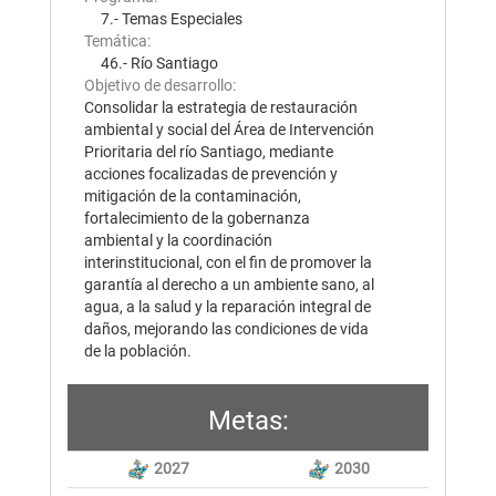
7.- Temas Especiales
Temática:
46.- Río Santiago
Objetivo de desarrollo:
Consolidar la estrategia de restauración
ambiental y social del Área de Intervención
Prioritaria del río Santiago, mediante
acciones focalizadas de prevención y
mitigación de la contaminación,
fortalecimiento de la gobernanza
ambiental y la coordinación
interinstitucional, con el fin de promover la
garantía al derecho a un ambiente sano, al
agua, a la salud y la reparación integral de
daños, mejorando las condiciones de vida
de la población.
Metas:
2027
2030