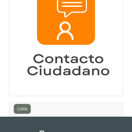
Lista