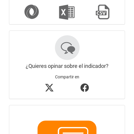
¿Quieres opinar sobre el indicador?
Compartir en