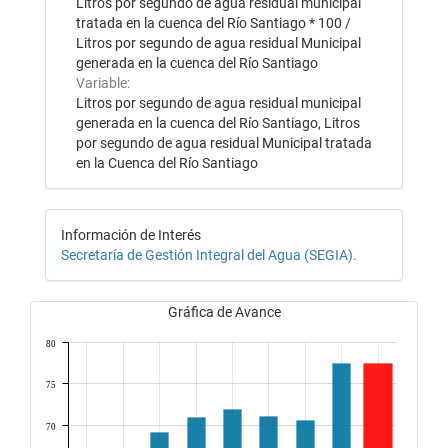
Litros por segundo de agua residual municipal
tratada en la cuenca del Río Santiago * 100 /
Litros por segundo de agua residual Municipal
generada en la cuenca del Río Santiago
Variable:
Litros por segundo de agua residual municipal
generada en la cuenca del Río Santiago, Litros
por segundo de agua residual Municipal tratada
en la Cuenca del Río Santiago
Información de Interés
Secretaría de Gestión Integral del Agua (SEGIA).
Gráfica de Avance
80
75
70