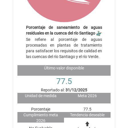
Porcentaje de saneamiento de aguas
residuales en la cuenca del río Santiago
Se refiere al porcentaje de aguas
procesadas en plantas de tratamiento
para satisfacer los requisitos de calidad en
las cuencas del río Santiago y el río Verde.
Último valor disponible
77.5
Reportado al:
31/12/2025
Unidad de medida
Meta 2026
Porcentaje
77.5
Cumplimiento meta
Tendencia deseable
2026