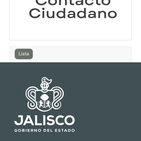
Lista