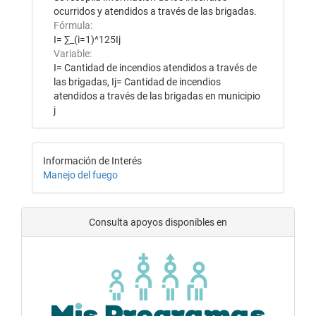
ocurridos y atendidos a través de las brigadas.
Fórmula:
I= ∑_(i=1)^125Ij
Variable:
I= Cantidad de incendios atendidos a través de
las brigadas, Ij= Cantidad de incendios
atendidos a través de las brigadas en municipio
j
Información de Interés
Manejo del fuego
Consulta apoyos disponibles en