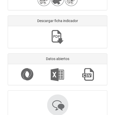
Descargar ficha indicador
Datos abiertos