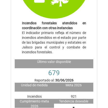
Incendios forestales atendidos en
coordinación con otras instancias
El indicador primario refleja el número de
incendios atendidos en el estado por parte
de las brigadas municipales y estatales en
Jalisco para el control y combate de
incendios forestales.
Último valor disponible
679
Reportado al:
30/06/2026
Unidad de medida
Meta 2026
Incendios
921
Cumplimiento meta
Tendencia deseable
2026