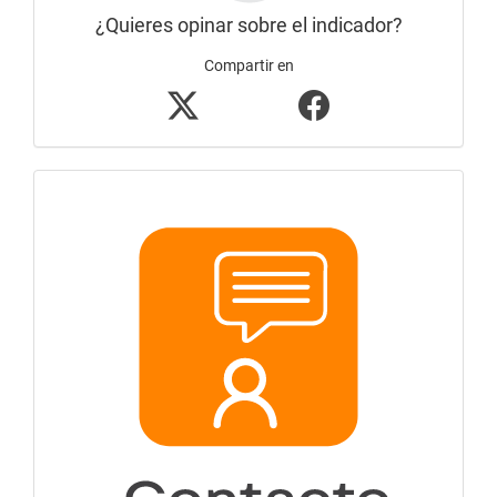
¿Quieres opinar sobre el indicador?
Compartir en