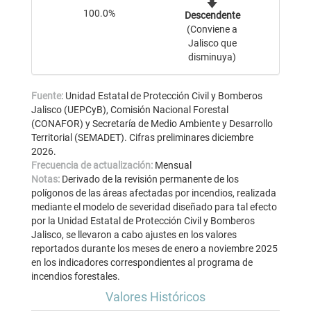
100.0%
Descendente
(Conviene a
Jalisco que
disminuya)
Fuente:
Unidad Estatal de Protección Civil y Bomberos
Jalisco (UEPCyB), Comisión Nacional Forestal
(CONAFOR) y Secretaría de Medio Ambiente y Desarrollo
Territorial (SEMADET). Cifras preliminares diciembre
2026.
Frecuencia de actualización:
Mensual
Notas:
Derivado de la revisión permanente de los
polígonos de las áreas afectadas por incendios, realizada
mediante el modelo de severidad diseñado para tal efecto
por la Unidad Estatal de Protección Civil y Bomberos
Jalisco, se llevaron a cabo ajustes en los valores
reportados durante los meses de enero a noviembre 2025
en los indicadores correspondientes al programa de
incendios forestales.
Valores Históricos