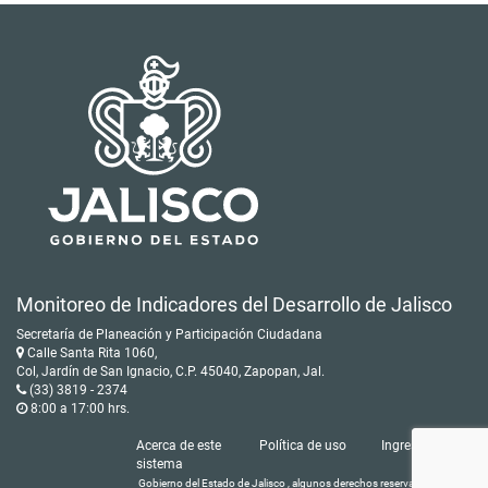
Monitoreo de Indicadores del Desarrollo de Jalisco
Secretaría de Planeación y Participación Ciudadana
Calle Santa Rita 1060,
Col, Jardín de San Ignacio, C.P. 45040, Zapopan, Jal.
(33) 3819 - 2374
8:00 a 17:00 hrs.
Acerca de este
Política de uso
Ingresar
sistema
Gobierno del Estado de Jalisco , algunos derechos reservados © 2016